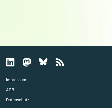
Impressum
AGB
Datenschutz
Kündigung