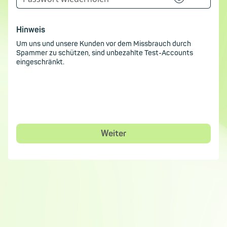
Hinweis
Um uns und unsere Kunden vor dem Missbrauch durch
Spammer zu schützen, sind unbezahlte Test-Accounts
eingeschränkt.
Weiter